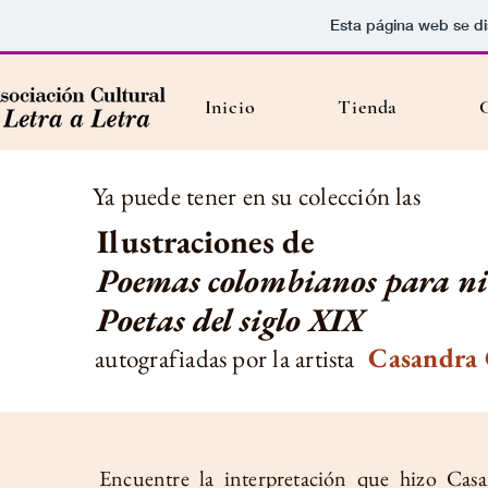
Esta página web se di
Inicio
Tienda
Ya puede tener en su colección las
Ilustraciones de
Poemas colombianos para ni
Poetas del siglo XIX
Casandra 
autografiadas por la artista
Encuentre la interpretación que hizo Cas