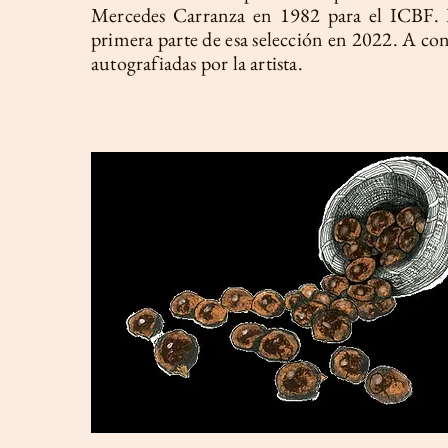
Mercedes Carranza en 1982 para el ICBF
primera parte de esa selección en 2022. A cont
autografiadas por la artista.